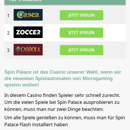
1
JETZT SPIELEN
2
JETZT SPIELEN
3
JETZT SPIELEN
Spin Palace ist das Casino unserer Wahl, wenn wir
die neuesten Spielautomaten von Microgaming
spielen wollen!
In diesem Casino finden Spieler sehr schnell zurecht.
Um die vielen Spiele bei Spin Palace ausprobieren zu
können, muss man nur zwei Dinge beachten:
Um alle Spiele genießen zu können, muss man für Spin
Palace Flash installiert haben