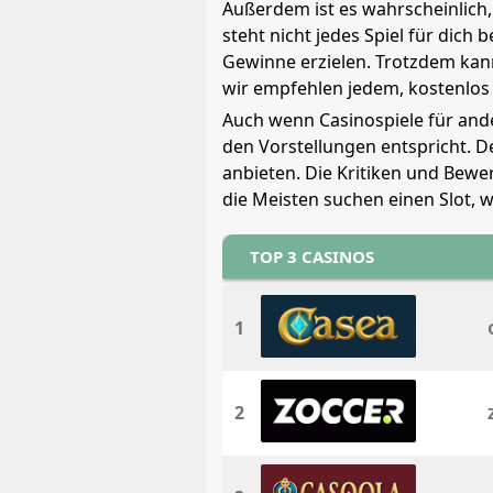
Außerdem ist es wahrscheinlich,
steht nicht jedes Spiel für dich
Gewinne erzielen. Trotzdem kann
wir empfehlen jedem, kostenlos 
Auch wenn Casinospiele für ande
den Vorstellungen entspricht. D
anbieten. Die Kritiken und Bew
die Meisten suchen einen Slot, 
TOP 3 CASINOS
1
2