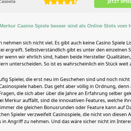
Casoola
JETZT SPIE
b Merkur Casino Spiele besser sind als Online Slots vom H
nehmen sich nicht viel. Es gibt auch keine Casino Spiele Lis
ei ergreift. Selbstverständlich gibt es unter den einzelnen 
 wenn wir ehrlich sind, haben beide Hersteller Qualitäten
ern unterscheiden. So ist es wahrscheinlich ein Stück weit 
äufig Spieler, die erst neu im Geschehen sind und noch nicht 
asinospiele haben. Das geht aber völlig in Ordnung, denn 
ragen, die sich aber über die Jahre an Erfahrung selber ge
 Merkur auffällt, sind die innovativen Features, welche ihr
g immer die gleichen Bonusrunden oder Feature kann auf D
en Spieler verzweifelt Casinospiele, die nicht von diesen 
n Angriff zu nehmen. Und das wäre sicher nicht im Intere