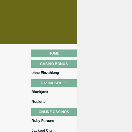
HOME
CASINO BONUS
ohne Einzahlung
CASINOSPIELE
Blackjack
Roulette
ONLINE CASINOS
Ruby Fortune
Jackpot City