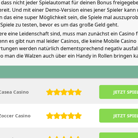
 dass nicht jeder Spielautomat für deinen Bonus freigegebe
 bereit. Und mit einer Demo-Version eines jener Spieler kan
 das eine super Möglichkeit sein, die Spiele mal auszupro
Spiele zu testen, bevor es um das große Geld geht.
re eine Leidenschaft sind, muss man zunächst ein Casino 
enn es gibt nun mal leider Casinos, die keine Mobile Casin
ertungen werden natürlich dementsprechend negativ ausfal
wo man die Walzen auch über ein Handy in Rollen bringen k
Casea Casino
JETZT SPIE
Zoccer Casino
JETZT SPIE