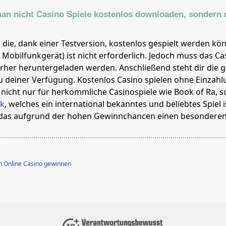
an nicht Casino Spiele kostenlos downloaden, sondern 
, die, dank einer Testversion, kostenlos gespielt werden kö
 Mobilfunkgerät) ist nicht erforderlich. Jedoch muss das Ca
vorher heruntergeladen werden. Anschließend steht dir die 
u deiner Verfügung. Kostenlos Casino spielen ohne Einzahlu
 nicht nur für herkömmliche Casinospiele wie Book of Ra, 
ck
, welches ein international bekanntes und beliebtes Spiel i
 das aufgrund der hohen Gewinnchancen einen besonderen 
m Online Casino gewinnen