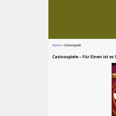
Home
Casinospiele
Casinospiele – Für Einen ist e