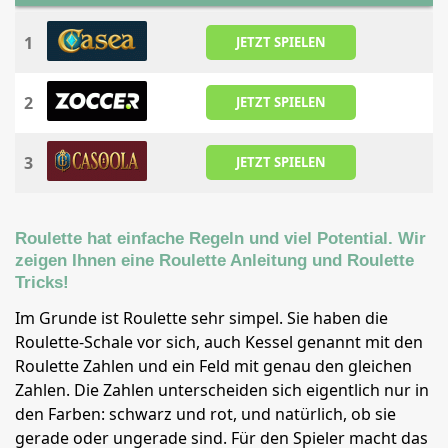
1
JETZT SPIELEN
2
JETZT SPIELEN
3
JETZT SPIELEN
Roulette hat einfache Regeln und viel Potential. Wir
zeigen Ihnen eine Roulette Anleitung und Roulette
Tricks!
Im Grunde ist Roulette sehr simpel. Sie haben die
Roulette-Schale vor sich, auch Kessel genannt mit den
Roulette Zahlen und ein Feld mit genau den gleichen
Zahlen. Die Zahlen unterscheiden sich eigentlich nur in
den Farben: schwarz und rot, und natürlich, ob sie
gerade oder ungerade sind. Für den Spieler macht das